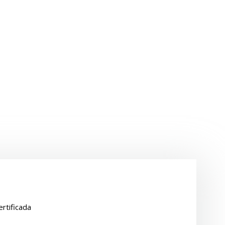
rtificada