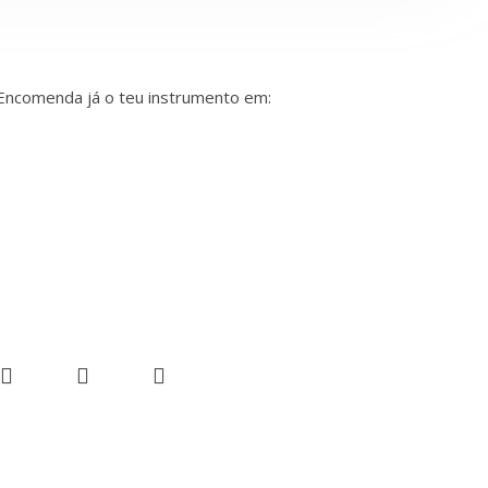
Encomenda já o teu instrumento em: