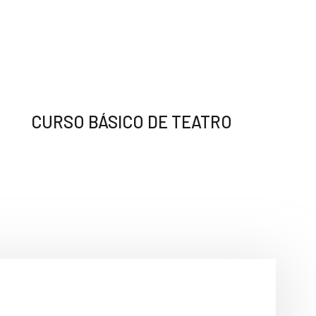
CURSO BÁSICO DE TEATRO