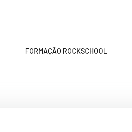
FORMAÇÃO ROCKSCHOOL