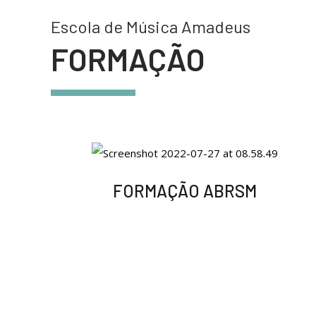
Escola de Música Amadeus
FORMAÇÃO
FORMAÇÃO ABRSM