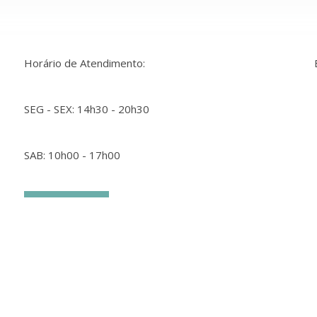
Horário de Atendimento:
SEG - SEX: 14h30 - 20h30
SAB: 10h00 - 17h00