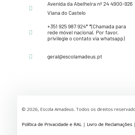
Avenida da Abelheira nº 24 4900-926
Viana do Castelo
+351 925 987 924* *(Chamada para
rede móvel nacional. Por favor,
privilegie o contato via whatsapp)
geral@escolamadeus.pt
© 2026, Escola Amadeus. Todos os direitos reservado
Política de Privacidade e RAL
|
Livro de Reclamações