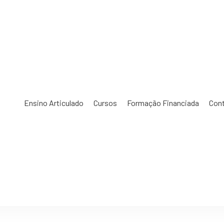
Ensino Articulado
Cursos
Formação Financiada
Con