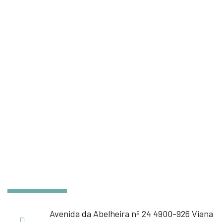
Avenida da Abelheira nº 24 4900-926 Viana