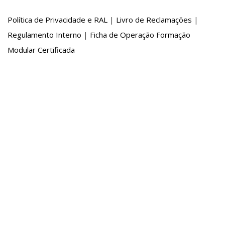
Política de Privacidade e RAL
|
Livro de Reclamações
|
Regulamento Interno
|
Ficha de Operação Formação
Modular Certificada