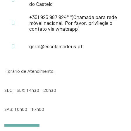
do Castelo
+351 925 987 924* *(Chamada para rede
móvel nacional. Por favor, privilegie o
contato via whatsapp)
geral@escolamadeus.pt
Horário de Atendimento:
SEG - SEX: 14h30 - 20h30
SAB: 10h00 - 17h00