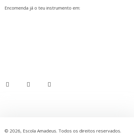
Encomenda já o teu instrumento em:
© 2026, Escola Amadeus. Todos os direitos reservados.